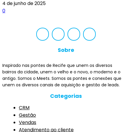
4 de junho de 2025
0
Sobre
Inspirado nas pontes de Recife que unem os diversos
bairros da cidade, unem o velho e o novo, o moderno e o
antigo. Somos o Meets. Somos as pontes e conexões que
unem os diversos canais de aquisição e gestão de leads.
Categorias
CRM
Gestão
Vendas
Atendimento ao cliente