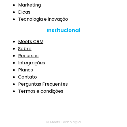
Marketing
Dicas
Tecnologia e inovação
Institucional
Meets CRM
Sobre
Recursos
Integrações
Planos
Contato
Perguntas Frequentes
Termos e condições
© Meets Tecnologia