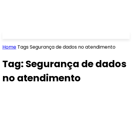
Home
Tags
Segurança de dados no atendimento
Tag: Segurança de dados
no atendimento