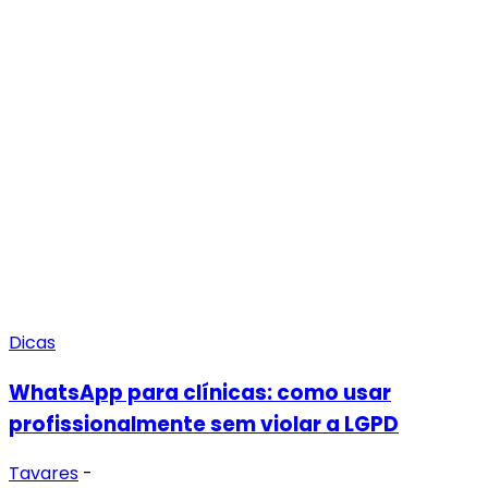
Dicas
WhatsApp para clínicas: como usar
profissionalmente sem violar a LGPD
Tavares
-