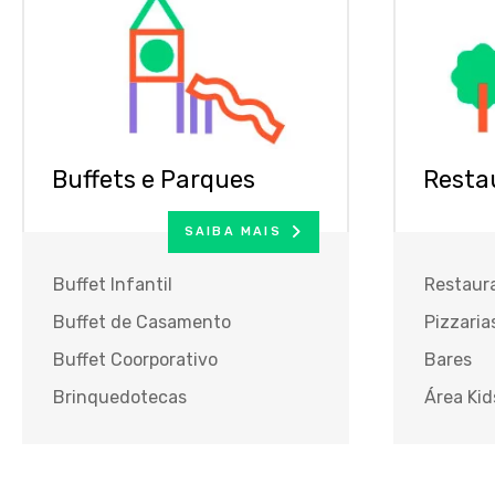
Buffets e Parques
Resta
SAIBA MAIS
Buffet Infantil
Restaur
Buffet de Casamento
Pizzaria
Buffet Coorporativo
Bares
Brinquedotecas
Área Kid