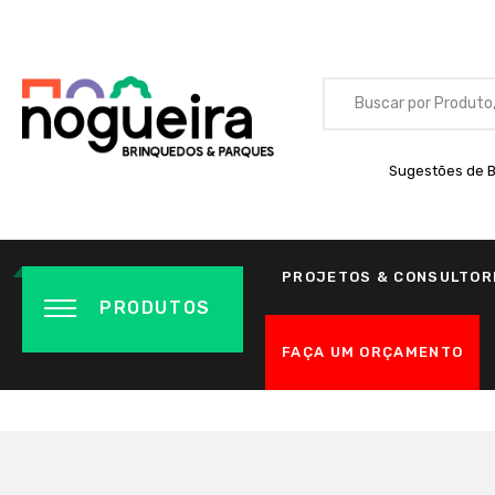
Sugestões de B
PROJETOS & CONSULTOR
PRODUTOS
FAÇA UM ORÇAMENTO