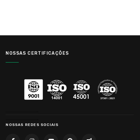
NOSSAS CERTIFICAÇÕES
……………………………..
……………………………..
NOSSAS REDES SOCIAIS