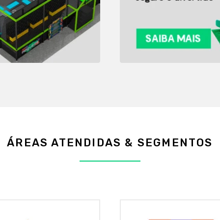
ÁREAS ATENDIDAS & SEGMENTOS