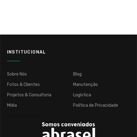
INSTITUCIONAL
Sobre Nós
Blog
Fotos & Clientes
Manutenção
Projetos & Consultoria
Logística
Mídia
Política de Privacidade
……………………………..