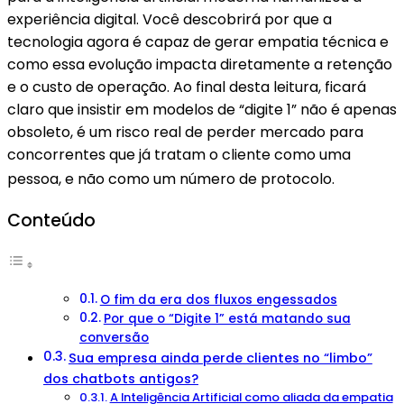
experiência digital. Você descobrirá por que a
tecnologia agora é capaz de gerar empatia técnica e
como essa evolução impacta diretamente a retenção
e o custo de operação. Ao final desta leitura, ficará
claro que insistir em modelos de “digite 1” não é apenas
obsoleto, é um risco real de perder mercado para
concorrentes que já tratam o cliente como uma
pessoa, e não como um número de protocolo
.
Conteúdo
O fim da era dos fluxos engessados
Por que o “Digite 1” está matando sua
conversão
Sua empresa ainda perde clientes no “limbo”
dos chatbots antigos?
A Inteligência Artificial como aliada da empatia