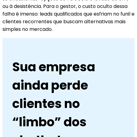
ou à desistência. Para o gestor, o custo oculto dessa
falha é imenso: leads qualificados que esfriam no funil e
clientes recorrentes que buscam alternativas mais
simples no mercado.
Sua empresa
ainda perde
clientes no
“limbo” dos