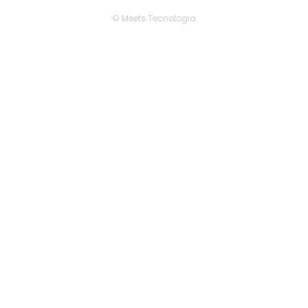
© Meets Tecnologia