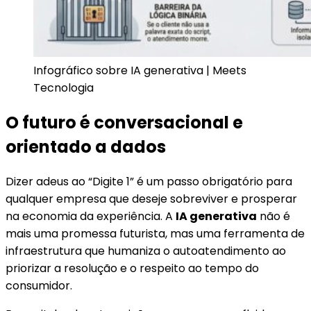
Infográfico sobre IA generativa | Meets
Tecnologia
O futuro é conversacional e
orientado a dados
Dizer adeus ao “Digite 1” é um passo obrigatório para
qualquer empresa que deseje sobreviver e prosperar
na economia da experiência. A
IA generativa
não é
mais uma promessa futurista, mas uma ferramenta de
infraestrutura que humaniza o autoatendimento ao
priorizar a resolução e o respeito ao tempo do
consumidor.