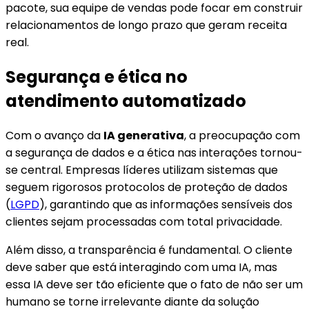
pacote, sua equipe de vendas pode focar em construir
relacionamentos de longo prazo que geram receita
real.
Segurança e ética no
atendimento automatizado
Com o avanço da
IA generativa
, a preocupação com
a segurança de dados e a ética nas interações tornou-
se central. Empresas líderes utilizam sistemas que
seguem rigorosos protocolos de proteção de dados
(
LGPD
), garantindo que as informações sensíveis dos
clientes sejam processadas com total privacidade.
Além disso, a transparência é fundamental. O cliente
deve saber que está interagindo com uma IA, mas
essa IA deve ser tão eficiente que o fato de não ser um
humano se torne irrelevante diante da solução