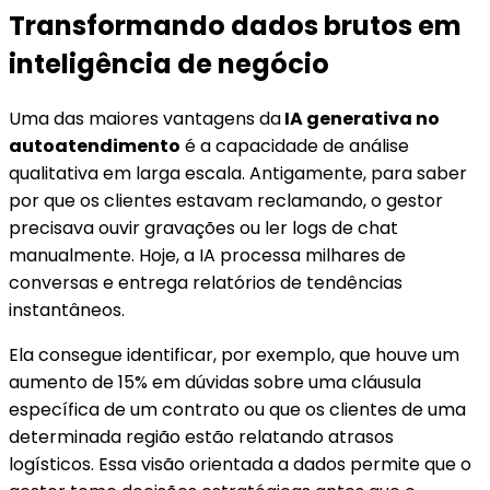
Transformando dados brutos em
inteligência de negócio
Uma das maiores vantagens da
IA generativa no
autoatendimento
é a capacidade de análise
qualitativa em larga escala. Antigamente, para saber
por que os clientes estavam reclamando, o gestor
precisava ouvir gravações ou ler logs de chat
manualmente. Hoje, a IA processa milhares de
conversas e entrega relatórios de tendências
instantâneos.
Ela consegue identificar, por exemplo, que houve um
aumento de 15% em dúvidas sobre uma cláusula
específica de um contrato ou que os clientes de uma
determinada região estão relatando atrasos
logísticos. Essa visão orientada a dados permite que o