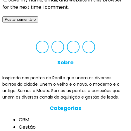
for the next time I comment.
Sobre
Inspirado nas pontes de Recife que unem os diversos
bairros da cidade, unem o velho e o novo, o moderno e o
antigo. Somos o Meets. Somos as pontes e conexões que
unem os diversos canais de aquisição e gestão de leads.
Categorias
CRM
Gestão