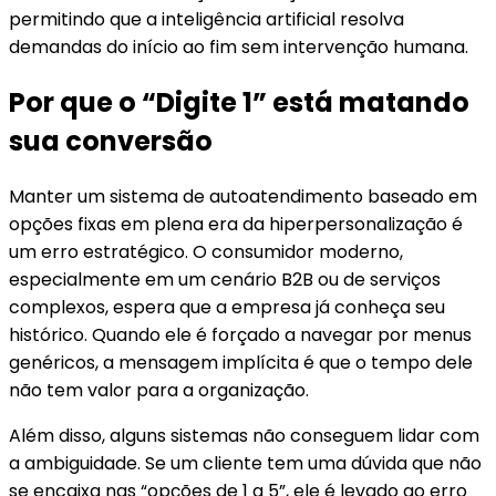
permitindo que a inteligência artificial resolva
demandas do início ao fim sem intervenção humana.
Por que o “Digite 1” está matando
sua conversão
Manter um sistema de autoatendimento baseado em
opções fixas em plena era da hiperpersonalização é
um erro estratégico. O consumidor moderno,
especialmente em um cenário B2B ou de serviços
complexos, espera que a empresa já conheça seu
histórico. Quando ele é forçado a navegar por menus
genéricos, a mensagem implícita é que o tempo dele
não tem valor para a organização.
Além disso, alguns sistemas não conseguem lidar com
a ambiguidade. Se um cliente tem uma dúvida que não
se encaixa nas “opções de 1 a 5”, ele é levado ao erro