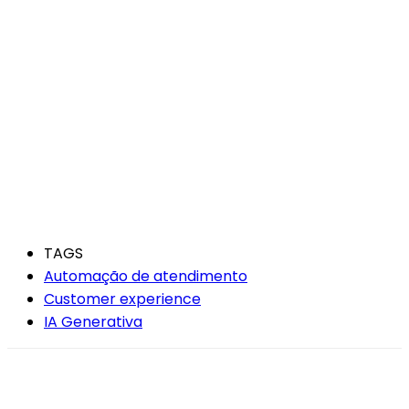
TAGS
Automação de atendimento
Customer experience
IA Generativa