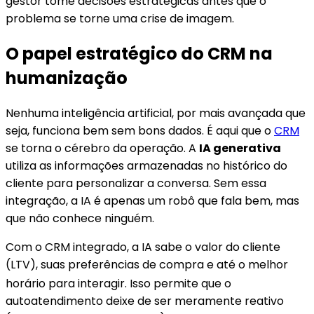
gestor tome decisões estratégicas antes que o
problema se torne uma crise de imagem.
O papel estratégico do CRM na
humanização
Nenhuma inteligência artificial, por mais avançada que
seja, funciona bem sem bons dados. É aqui que o
CRM
se torna o cérebro da operação. A
IA generativa
utiliza as informações armazenadas no histórico do
cliente para personalizar a conversa. Sem essa
integração, a IA é apenas um robô que fala bem, mas
que não conhece ninguém.
Com o CRM integrado, a IA sabe o valor do cliente
(LTV), suas preferências de compra e até o melhor
horário para interagir
. Isso permite que o
autoatendimento deixe de ser meramente reativo