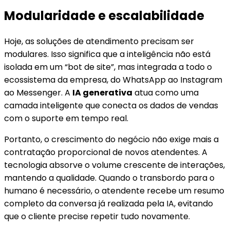
Modularidade e escalabilidade
Hoje, as soluções de atendimento precisam ser
modulares. Isso significa que a inteligência não está
isolada em um “bot de site”, mas integrada a todo o
ecossistema da empresa, do WhatsApp ao Instagram
ao Messenger. A
IA generativa
atua como uma
camada inteligente que conecta os dados de vendas
com o suporte em tempo real.
Portanto, o crescimento do negócio não exige mais a
contratação proporcional de novos atendentes. A
tecnologia absorve o volume crescente de interações,
mantendo a qualidade. Quando o transbordo para o
humano é necessário, o atendente recebe um resumo
completo da conversa já realizada pela IA, evitando
que o cliente precise repetir tudo novamente.