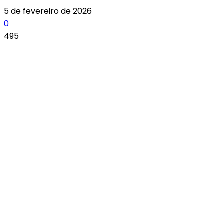
5 de fevereiro de 2026
0
495