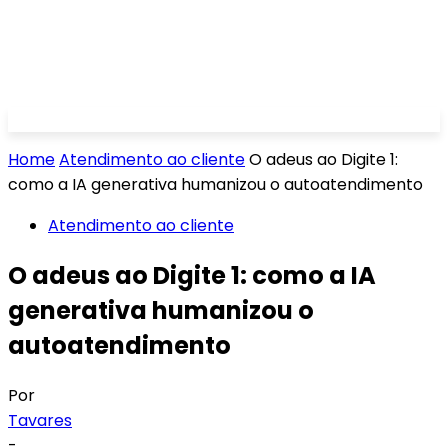
Home
Atendimento ao cliente
O adeus ao Digite 1:
como a IA generativa humanizou o autoatendimento
Atendimento ao cliente
O adeus ao Digite 1: como a IA
generativa humanizou o
autoatendimento
Por
Tavares
-