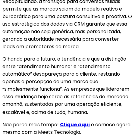
Recapitulando, a transição para conversas fluidas
permite que as marcas saiam do modelo reativo e
burocrático para uma postura consultiva e proativa. O
uso estratégico dos dados via CRM garante que essa
automação não seja genérica, mas personalizada,
gerando a autoridade necessária para converter
leads em promotores da marca.
Olhando para o futuro, a tendência é que a distinção
entre “atendimento humano” e “atendimento
automático” desapareça para o cliente, restando
apenas a percepção de uma marca que
“simplesmente funciona”. As empresas que liderarem
essa mudança hoje serão as referências de mercado
amanhã, sustentadas por uma operação eficiente,
escalável e, acima de tudo, humana
.
Não perca mais tempo!
Clique aqui
e comece agora
mesmo com a Meets Tecnologia.