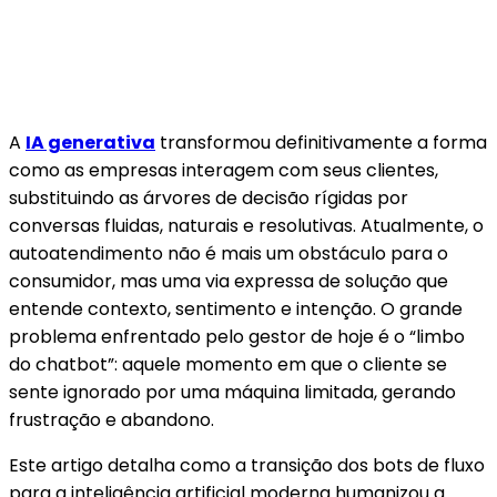
A
IA generativa
transformou definitivamente a forma
como as empresas interagem com seus clientes,
substituindo as árvores de decisão rígidas por
conversas fluidas, naturais e resolutivas. Atualmente, o
autoatendimento não é mais um obstáculo para o
consumidor, mas uma via expressa de solução que
entende contexto, sentimento e intenção. O grande
problema enfrentado pelo gestor de hoje é o “limbo
do chatbot”: aquele momento em que o cliente se
sente ignorado por uma máquina limitada, gerando
frustração e abandono.
Este artigo detalha como a transição dos bots de fluxo
para a inteligência artificial moderna humanizou a