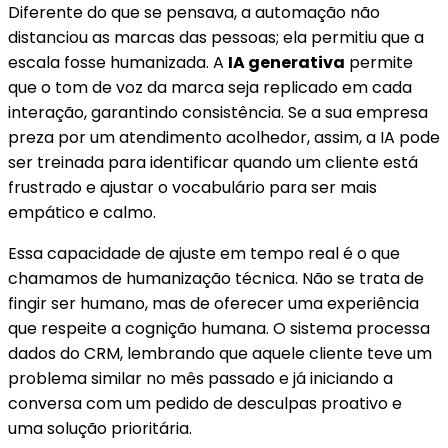
Diferente do que se pensava, a automação não
distanciou as marcas das pessoas; ela permitiu que a
escala fosse humanizada. A
IA generativa
permite
que o tom de voz da marca seja replicado em cada
interação, garantindo consistência. Se a sua empresa
preza por um atendimento acolhedor, assim, a IA pode
ser treinada para identificar quando um cliente está
frustrado e ajustar o vocabulário para ser mais
empático e calmo.
Essa capacidade de ajuste em tempo real é o que
chamamos de humanização técnica. Não se trata de
fingir ser humano, mas de oferecer uma experiência
que respeite a cognição humana. O sistema processa
dados do CRM, lembrando que aquele cliente teve um
problema similar no mês passado e já iniciando a
conversa com um pedido de desculpas proativo e
uma solução prioritária.