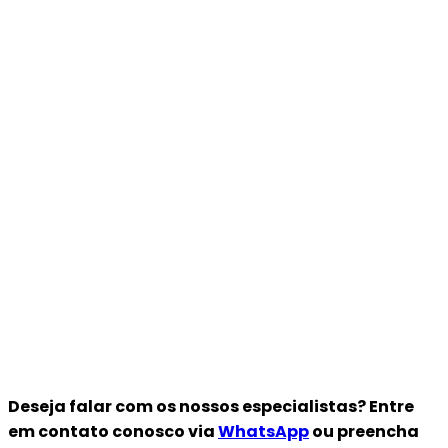
Deseja falar com os nossos especialistas? Entre
em contato conosco via
WhatsApp
ou preencha