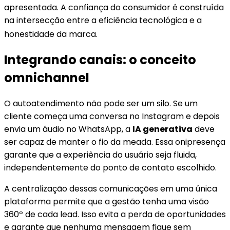
apresentada. A confiança do consumidor é construída
na intersecção entre a eficiência tecnológica e a
honestidade da marca
.
Integrando canais: o conceito
omnichannel
O autoatendimento não pode ser um silo. Se um
cliente começa uma conversa no Instagram e depois
envia um áudio no WhatsApp, a
IA generativa
deve
ser capaz de manter o fio da meada. Essa onipresença
garante que a experiência do usuário seja fluida,
independentemente do ponto de contato escolhido.
A centralização dessas comunicações em uma única
plataforma permite que a gestão tenha uma visão
360º de cada lead. Isso evita a perda de oportunidades
e garante que nenhuma mensagem fique sem