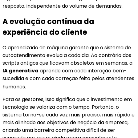
resposta, independente do volume de demandas.
A evolução contínua da
experiência do cliente
O aprendizado de máquina garante que o sistema de
autoatendimento evolua a cada dia. Ao contrário dos
scripts antigos que ficavam obsoletos em semanas, a
IA generativa
aprende com cada interação bem-
sucedida e com cada correção feita pelos atendentes
humanos
.
Para os gestores, isso significa que o investimento em
tecnologia se valoriza com o tempo. Portanto, o
sistema torna-se cada vez mais preciso, mais rápido e
mais alinhado aos objetivos de negócio da empresa,
criando uma barreira competitiva difícil de ser
superada por quem ainda opera manualmente.