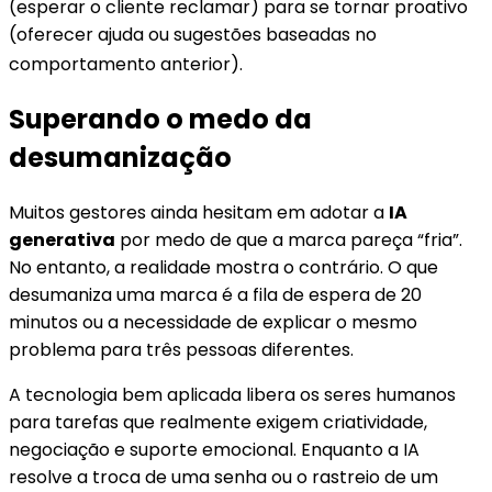
(esperar o cliente reclamar) para se tornar proativo
(oferecer ajuda ou sugestões baseadas no
comportamento anterior)
.
Superando o medo da
desumanização
Muitos gestores ainda hesitam em adotar a
IA
generativa
por medo de que a marca pareça “fria”.
No entanto, a realidade mostra o contrário. O que
desumaniza uma marca é a fila de espera de 20
minutos ou a necessidade de explicar o mesmo
problema para três pessoas diferentes.
A tecnologia bem aplicada libera os seres humanos
para tarefas que realmente exigem criatividade,
negociação e suporte emocional. Enquanto a IA
resolve a troca de uma senha ou o rastreio de um