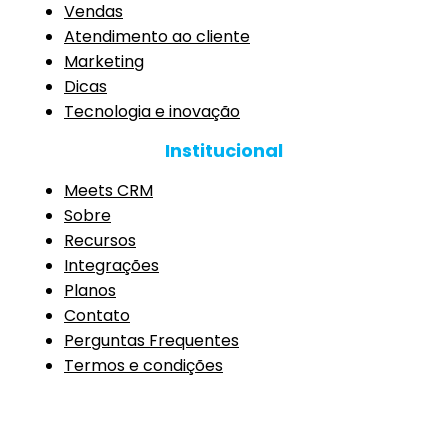
Vendas
Atendimento ao cliente
Marketing
Dicas
Tecnologia e inovação
Institucional
Meets CRM
Sobre
Recursos
Integrações
Planos
Contato
Perguntas Frequentes
Termos e condições