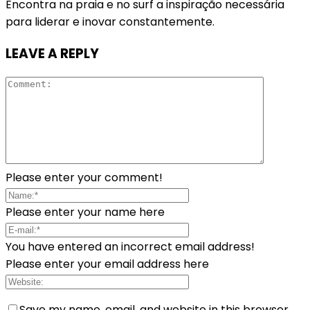
Encontra na praia e no surf a inspiração necessária
para liderar e inovar constantemente.
LEAVE A REPLY
Please enter your comment!
Please enter your name here
You have entered an incorrect email address!
Please enter your email address here
Save my name, email, and website in this browser