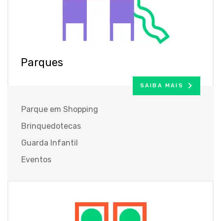
Parques
SAIBA MAIS
Parque em Shopping
Brinquedotecas
Guarda Infantil
Eventos