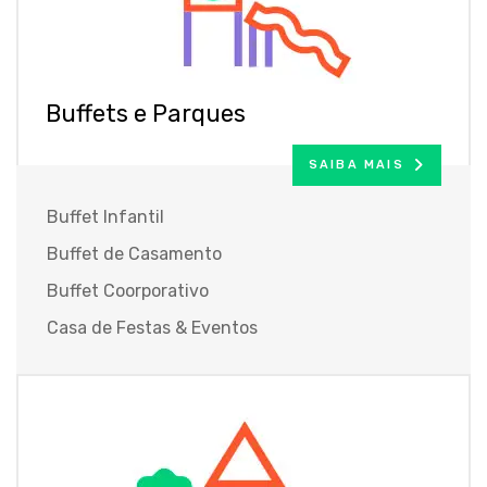
Buffets e Parques
SAIBA MAIS
Buffet Infantil
Buffet de Casamento
Buffet Coorporativo
Casa de Festas & Eventos