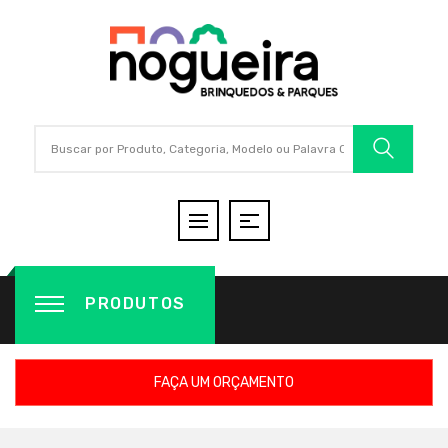
PRODUTOS
FAÇA UM ORÇAMENTO