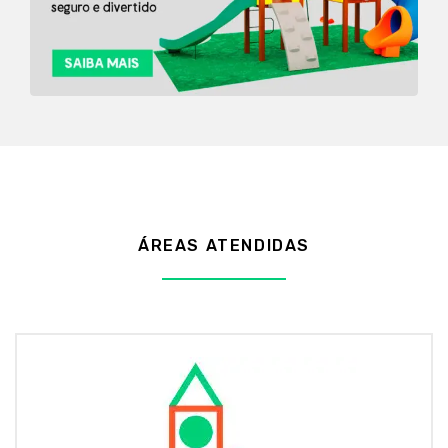
ÁREAS ATENDIDAS