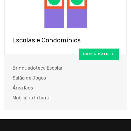
Escolas e Condomínios
SAIBA MAIS
Brinquedoteca Escolar
Salão de Jogos
Área Kids
Mobiliário Infantil
Brinquedos