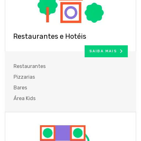
Restaurantes e Hotéis
SAIBA MAIS
Restaurantes
Pizzarias
Bares
Área Kids