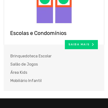
Escolas e Condomínios
SAIBA MAIS
Brinquedoteca Escolar
Salão de Jogos
Área Kids
Mobiliário Infantil
Brinquedos