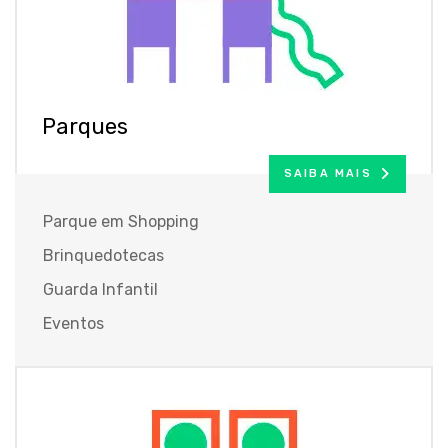
Parques
SAIBA MAIS
Parque em Shopping
Brinquedotecas
Guarda Infantil
Eventos