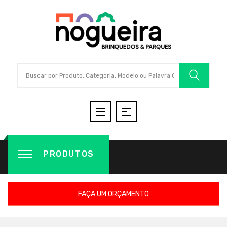
PRODUTOS
FAÇA UM ORÇAMENTO