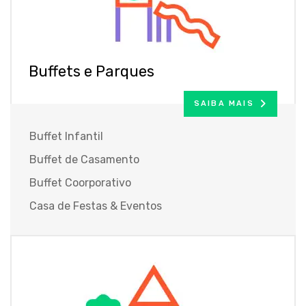
Buffets e Parques
SAIBA MAIS
Buffet Infantil
Buffet de Casamento
Buffet Coorporativo
Casa de Festas & Eventos