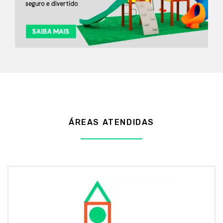
ÁREAS ATENDIDAS