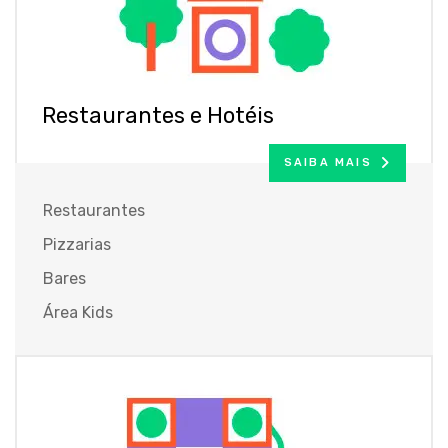
Restaurantes e Hotéis
SAIBA MAIS
Restaurantes
Pizzarias
Bares
Área Kids