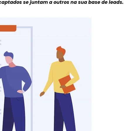
 captados se juntam a outros na sua base de leads.