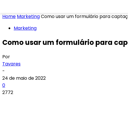
Home
Marketing
Como usar um formulário para captaç
Marketing
Como usar um formulário para cap
Por
Tavares
-
24 de maio de 2022
0
2772