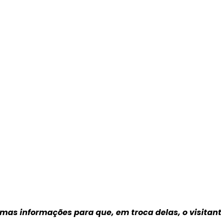
umas informações para que, em troca delas, o visitan