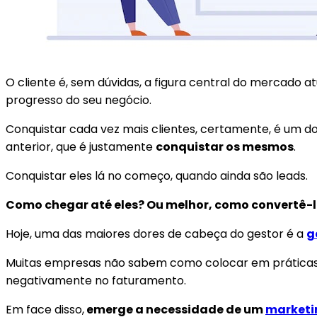
O cliente é, sem dúvidas, a figura central do mercado a
progresso do seu negócio.
Conquistar cada vez mais clientes, certamente, é um do
anterior, que é justamente
conquistar os mesmos
.
Conquistar eles lá no começo, quando ainda são leads.
Como chegar até eles? Ou melhor, como convertê-
Hoje, uma das maiores dores de cabeça do gestor é a
g
Muitas empresas não sabem como colocar em práticas e
negativamente no faturamento.
Em face disso,
emerge a necessidade de um
marketin