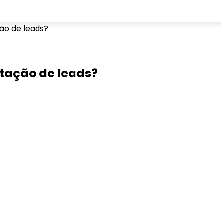
ão de leads?
tação de leads?