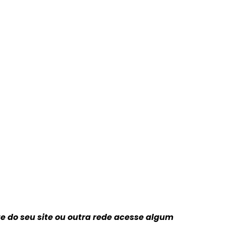
te do seu site ou outra rede acesse algum