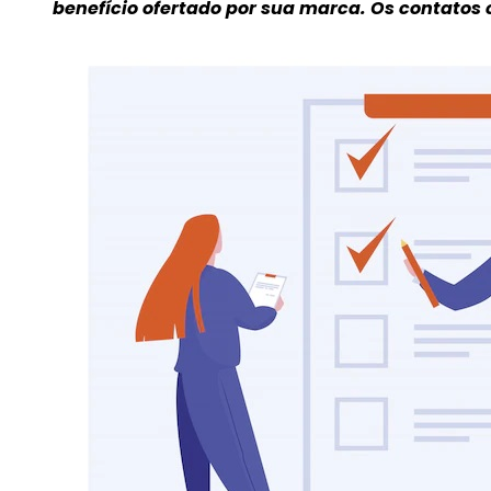
benefício ofertado por sua marca. Os contatos