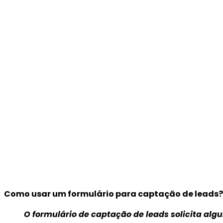
Como usar um formulário para captação de leads?
O formulário de captação de leads solicita alg