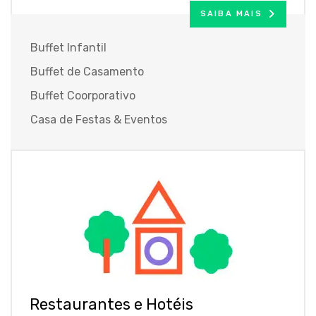
SAIBA MAIS
Buffet Infantil
Buffet de Casamento
Buffet Coorporativo
Casa de Festas & Eventos
Restaurantes e Hotéis