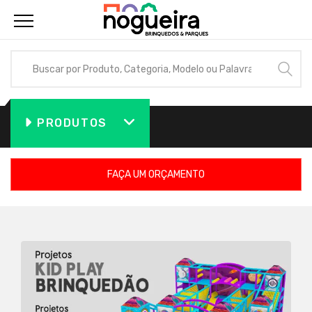
PRODUTOS
FAÇA UM ORÇAMENTO