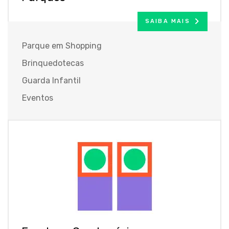
SAIBA MAIS
Parque em Shopping
Brinquedotecas
Guarda Infantil
Eventos