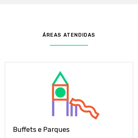
ÁREAS ATENDIDAS
Buffets e Parques