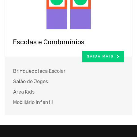
Escolas e Condomínios
SAIBA MAIS
Brinquedoteca Escolar
Salão de Jogos
Área Kids
Mobiliário Infantil
Brinquedos