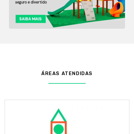
ÁREAS ATENDIDAS