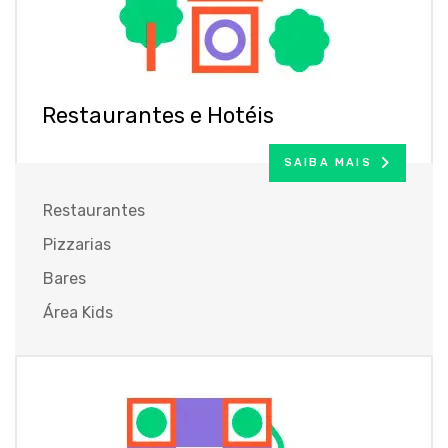
Restaurantes e Hotéis
SAIBA MAIS
Restaurantes
Pizzarias
Bares
Área Kids