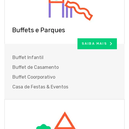
Buffets e Parques
SAIBA MAIS
Buffet Infantil
Buffet de Casamento
Buffet Coorporativo
Casa de Festas & Eventos