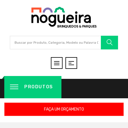
PRODUTOS
FAÇA UM ORÇAMENTO