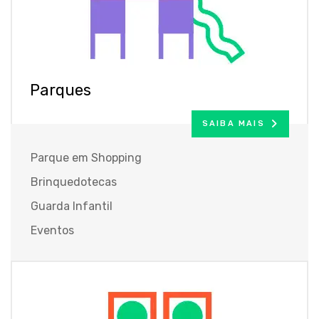
Parques
SAIBA MAIS
Parque em Shopping
Brinquedotecas
Guarda Infantil
Eventos