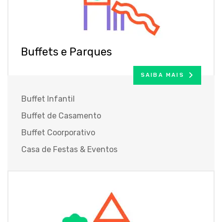
Buffets e Parques
SAIBA MAIS
Buffet Infantil
Buffet de Casamento
Buffet Coorporativo
Casa de Festas & Eventos