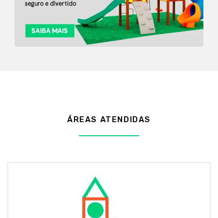
ÁREAS ATENDIDAS