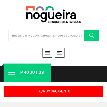
PRODUTOS
FAÇA UM ORÇAMENTO