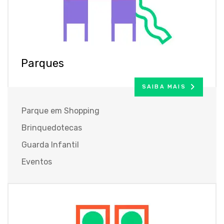
Parques
SAIBA MAIS
Parque em Shopping
Brinquedotecas
Guarda Infantil
Eventos