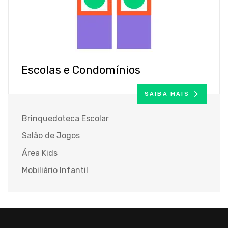
Escolas e Condomínios
SAIBA MAIS
Brinquedoteca Escolar
Salão de Jogos
Área Kids
Mobiliário Infantil
Brinquedos