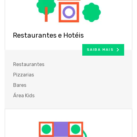
Restaurantes e Hotéis
SAIBA MAIS
Restaurantes
Pizzarias
Bares
Área Kids