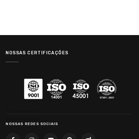
NOSSAS CERTIFICAÇÕES
……………………………..
……………………………..
NOSSAS REDES SOCIAIS