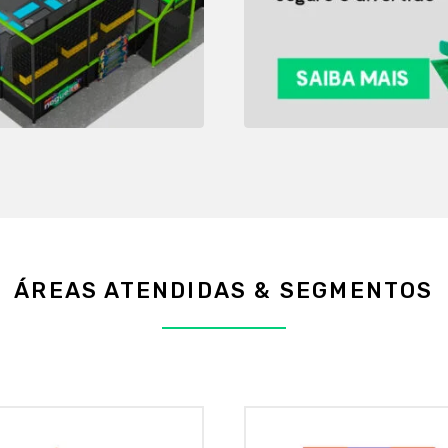
ÁREAS ATENDIDAS & SEGMENTOS