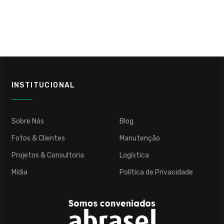
INSTITUCIONAL
Sobre Nós
Blog
Fotos & Clientes
Manutenção
Projetos & Consultoria
Logística
Mídia
Política de Privacidade
……………………………..