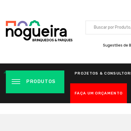
Sugestões de B
PROJETOS & CONSULTOR
PRODUTOS
FAÇA UM ORÇAMENTO