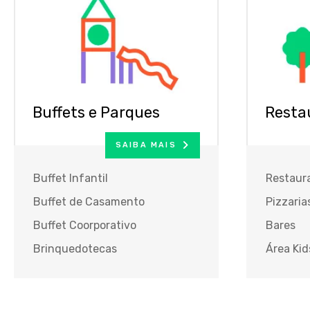
Buffets e Parques
Resta
SAIBA MAIS
Buffet Infantil
Restaur
Buffet de Casamento
Pizzaria
Buffet Coorporativo
Bares
Brinquedotecas
Área Kid